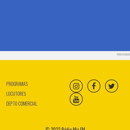
PUBLICIDADE
PROGRAMAS
LOCUTORES
DEPTO COMERCIAL
© 2022 Rádio Mix FM