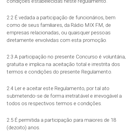
condições estabelecidas neste regulamento.
2.2 É vedada a participação de funcionários, bem
como de seus familiares, da Rádio MIX FM, de
empresas relacionadas, ou quaisquer pessoas
diretamente envolvidas com esta promoção.
2.3 A participação no presente Concurso é voluntária,
gratuita e implica na aceitação total e irrestrita dos
termos e condições do presente Regulamento.
2.4 Ler e aceitar este Regulamento, por tal ato
submetendo-se de forma irretratável e irrevogável a
todos os respectivos termos e condições.
2.5 É permitida a participação para maiores de 18
(dezoito) anos.